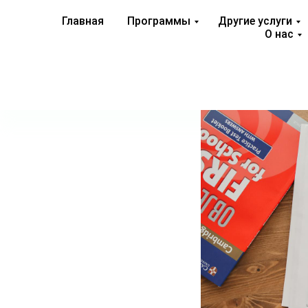
Главная
Программы
Другие услуги
О нас