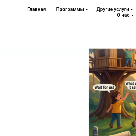
Главная
Программы
Другие услуги
О нас